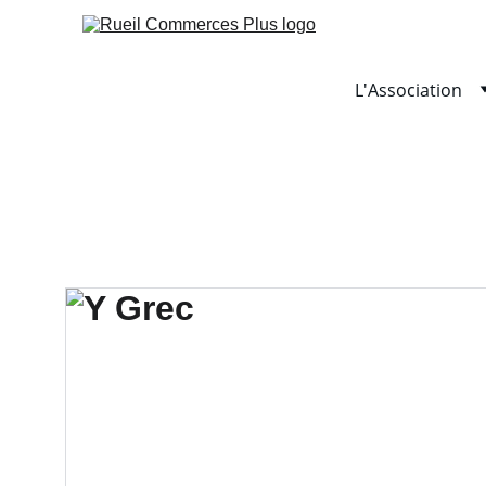
L'Association