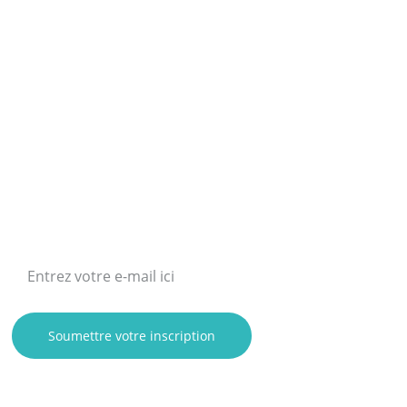
INSCRIVEZ-VOUS À LA NEWSLETTER
Soumettre votre inscription