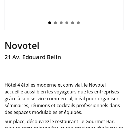
Novotel
21 Av. Edouard Belin
Hôtel 4 étoiles moderne et convivial, le Novotel
accueille aussi bien les voyageurs que les entreprises
grâce à son service commercial, idéal pour organiser
séminaires, réunions et cocktails professionnels dans
des espaces modulables et équipés.
Sur place, découvrez le restaurant Le Gourmet Bar,