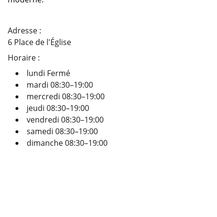
Adresse :
6 Place de l'Église
Horaire :
lundi Fermé
mardi 08:30–19:00
mercredi 08:30–19:00
jeudi 08:30–19:00
vendredi 08:30–19:00
samedi 08:30–19:00
dimanche 08:30–19:00