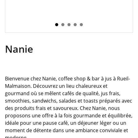
Nanie
Bienvenue chez Nanie, coffee shop & bar à jus à Rueil-
Malmaison. Découvrez un lieu chaleureux et
gourmand où se mêlent cafés de qualité, jus frais,
smoothies, sandwichs, salades et toasts préparés avec
des produits frais et savoureux. Chez Nanie, nous
proposons une offre à la fois gourmande et équilibrée,
idéale pour une pause café, un déjeuner léger ou un
moment de détente dans une ambiance conviviale et
moderne.