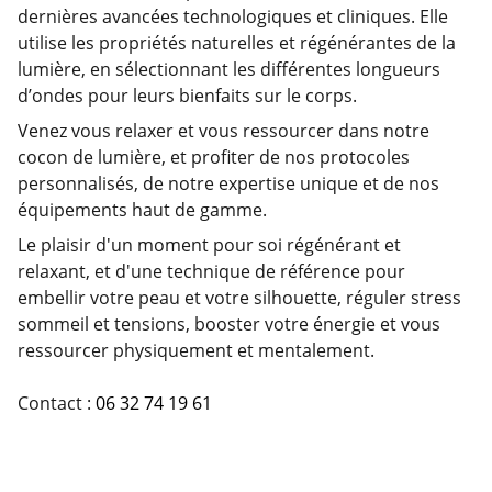
dernières avancées technologiques et cliniques. Elle
utilise les propriétés naturelles et régénérantes de la
lumière, en sélectionnant les différentes longueurs
d’ondes pour leurs bienfaits sur le corps.
Venez vous relaxer et vous ressourcer dans notre
cocon de lumière, et profiter de nos protocoles
personnalisés, de notre expertise unique et de nos
équipements haut de gamme.
Le plaisir d'un moment pour soi régénérant et
relaxant, et d'une technique de référence pour
embellir votre peau et votre silhouette, réguler stress
sommeil et tensions, booster votre énergie et vous
ressourcer physiquement et mentalement.
Contact :
06 32 74 19 61