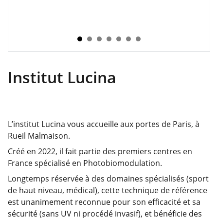
Institut Lucina
L’institut Lucina vous accueille aux portes de Paris, à
Rueil Malmaison.
Créé en 2022, il fait partie des premiers centres en
France spécialisé en Photobiomodulation.
Longtemps réservée à des domaines spécialisés (sport
de haut niveau, médical), cette technique de référence
est unanimement reconnue pour son efficacité et sa
sécurité (sans UV ni procédé invasif), et bénéficie des