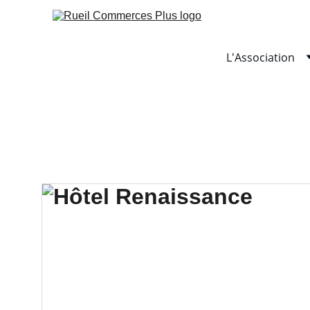
L'Association