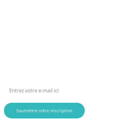
INSCRIVEZ-VOUS À LA NEWSLETTER
Soumettre votre inscription