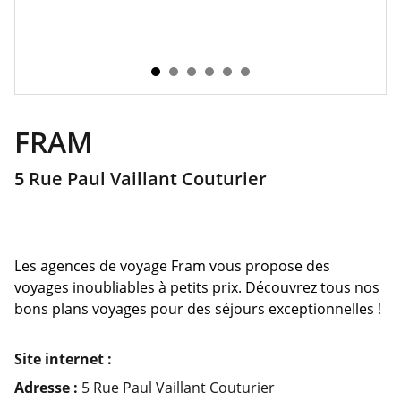
FRAM
5 Rue Paul Vaillant Couturier
Les agences de voyage Fram vous propose des
voyages inoubliables à petits prix. Découvrez tous nos
bons plans voyages pour des séjours exceptionnelles !
Site internet :
Adresse :
5 Rue Paul Vaillant Couturier